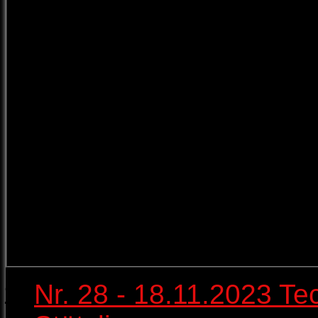
Nr. 28 - 18.11.2023 Tec