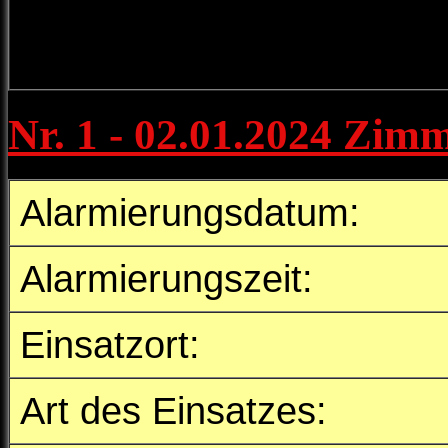
Nr. 1 - 02.01.2024 Zim
Alarmierungsdatum:
Alarmierungszeit:
Einsatzort:
Art des Einsatzes: