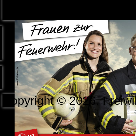
Copyright © 2026. Freiwi