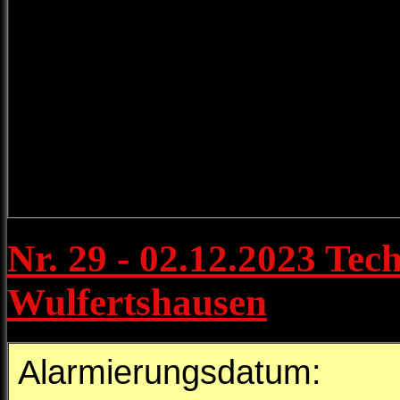
Nr. 29 - 02.12.2023 Tech
Wulfertshausen
Alarmierungsdatum: