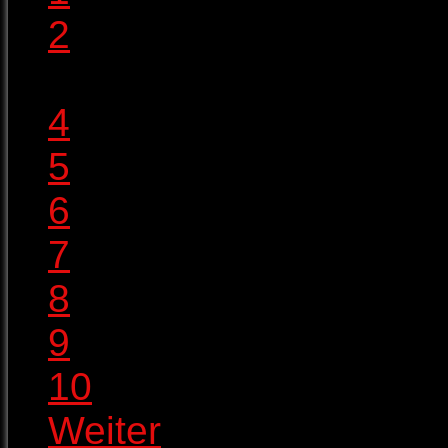
2
3
4
5
6
7
8
9
10
Weiter