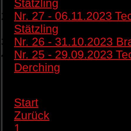
Stätzling
Nr. 27 - 06.11.2023 Tec
Stätzling
Nr. 26 - 31.10.2023 Bra
Nr. 25 - 29.09.2023 Tec
Derching
Seite 3 von 72
Start
Zurück
1