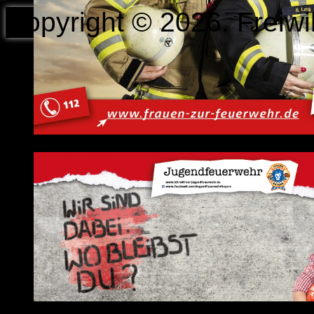
Copyright © 2026. Freiwi